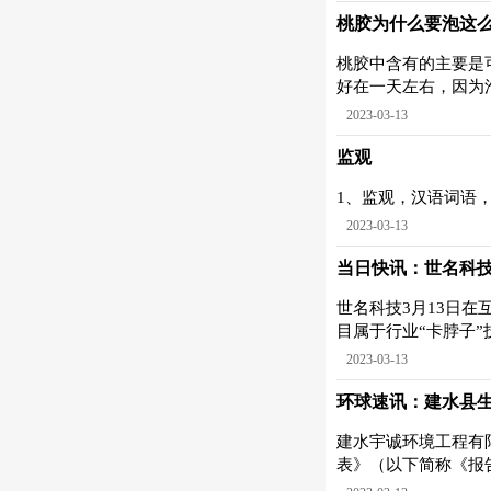
桃胶为什么要泡这么
桃胶中含有的主要是
好在一天左右，因为
2023-03-13
监观
1、监观，汉语词语，拼
2023-03-13
当日快讯：世名科技
世名科技3月13日在
目属于行业“卡脖子
2023-03-13
环球速讯：建水县
建水宇诚环境工程有
表》（以下简称《报