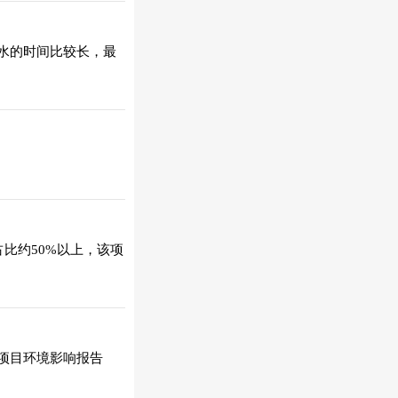
水的时间比较长，最
比约50%以上，该项
项目环境影响报告