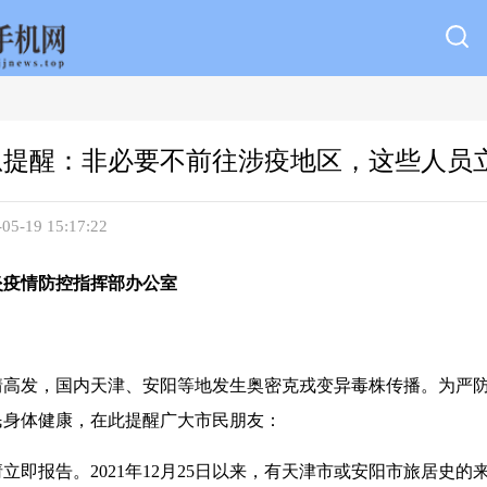
急提醒：非必要不前往涉疫地区，这些人员
19 15:17:22
炎疫情防控
指挥部办公室
情高发，国内天津、安阳等地发生奥密克戎变异毒株传播。为严
民身体健康，在此提醒广大市民朋友：
立即报告。2021年12月25日以来，有天津市或安阳市旅居史的