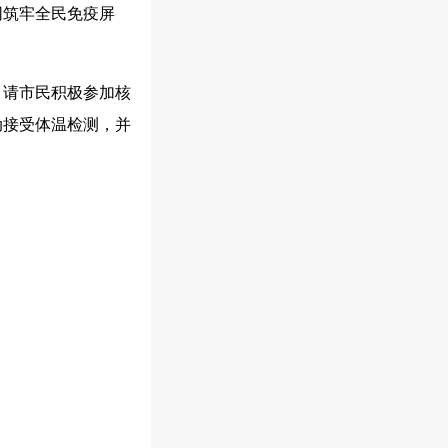
同筑牢全民免疫屏
，请市民积极参加核
动接受体温检测，并